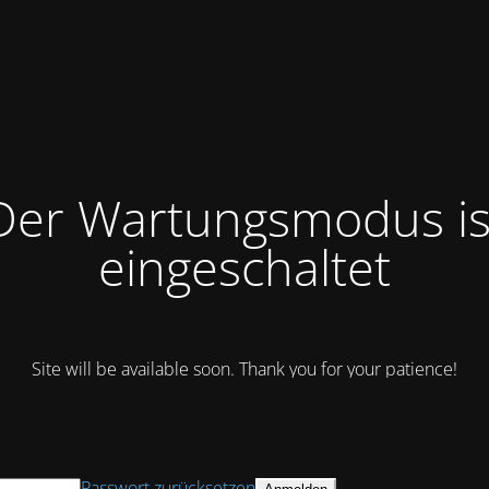
Der Wartungsmodus is
eingeschaltet
Site will be available soon. Thank you for your patience!
Passwort zurücksetzen